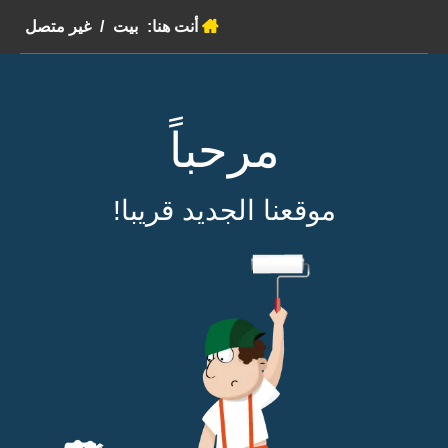
أنت هنا:
بيت
/
غير متصل
مرحباً
موقعنا الجديد قريبا!